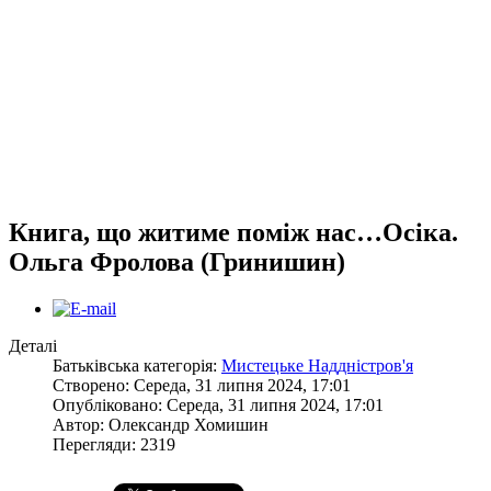
Книга, що житиме поміж нас…Осіка.
Ольга Фролова (Гринишин)
Деталі
Батьківська категорія:
Мистецьке Наддністров'я
Створено: Середа, 31 липня 2024, 17:01
Опубліковано: Середа, 31 липня 2024, 17:01
Автор:
Олександр Хомишин
Перегляди: 2319