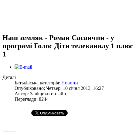
Наш земляк - Роман Сасанчин - у
програмі Голос Діти телеканалу 1 плюс
1
Деталі
Батьківська категорія:
Новини
Опубліковано: Четвер, 10 січня 2013, 16:27
Автор:
Заліщики онлайн
Перегляди: 8244
Social buttons