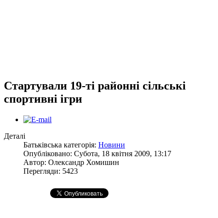
Стартували 19-ті районні сільські
спортивні ігри
Деталі
Батьківська категорія:
Новини
Опубліковано: Субота, 18 квітня 2009, 13:17
Автор:
Олександр Хомишин
Перегляди: 5423