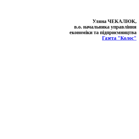
Уляна ЧЕКАЛЮК,
в.о. начальника управління
економіки та підприємництва
Газета "Колос"