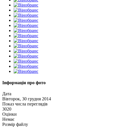
Інформація про фото
Дата
Вівторок, 30 грудня 2014
Показ числа переглядів
3020
Оцінки
Немає
Розмір файлу