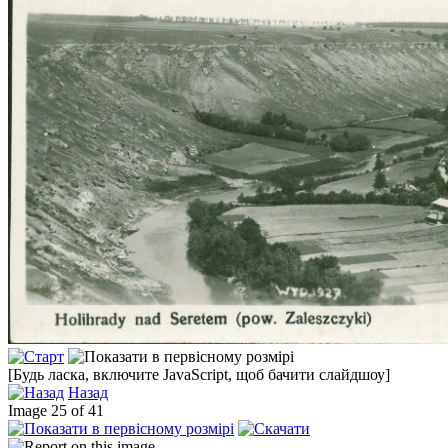
[Будь ласка, включите JavaScript, щоб бачити слайдшоу]
Назад
Image 25 of 41