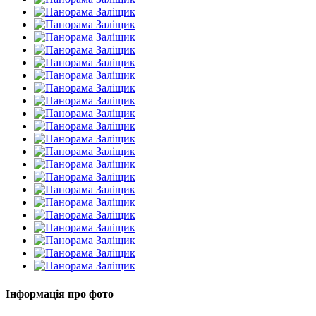
Інформація про фото