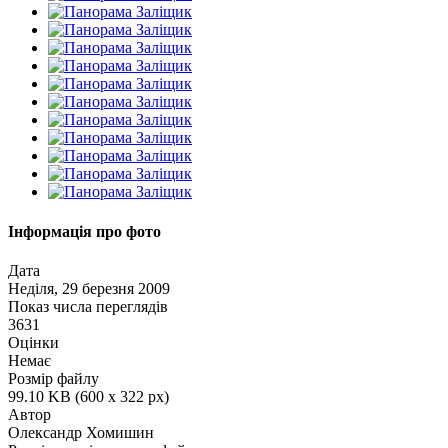
Інформація про фото
Дата
Неділя, 29 березня 2009
Показ числа переглядів
3631
Оцінки
Немає
Розмір файлу
99.10 KB (600 x 322 px)
Автор
Олександр Хомишин