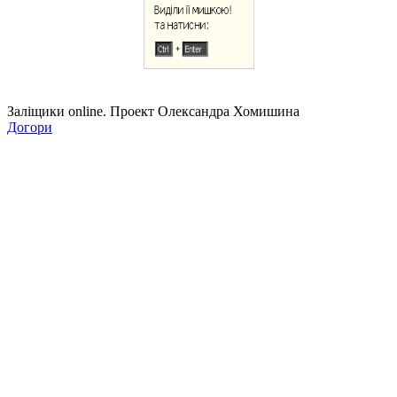
Заліщики online. Проект Олександра Хомишина
Догори