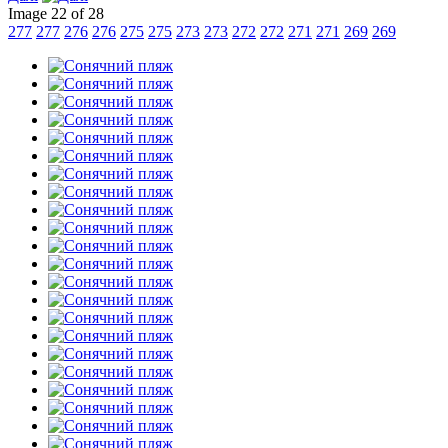
Image 22 of 28
277
277
276
276
275
275
273
273
272
272
271
271
269
269