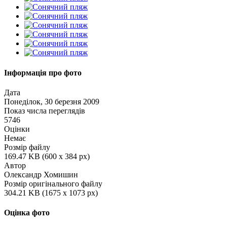
Інформація про фото
Дата
Понеділок, 30 березня 2009
Показ числа переглядів
5746
Оцінки
Немає
Розмір файлу
169.47 KB (600 x 384 px)
Автор
Олександр Хомишин
Розмір оригінального файлу
304.21 KB (1675 x 1073 px)
Оцінка фото