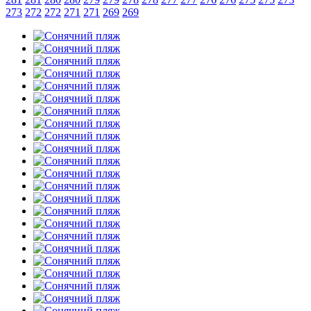
273
272
272
271
271
269
269