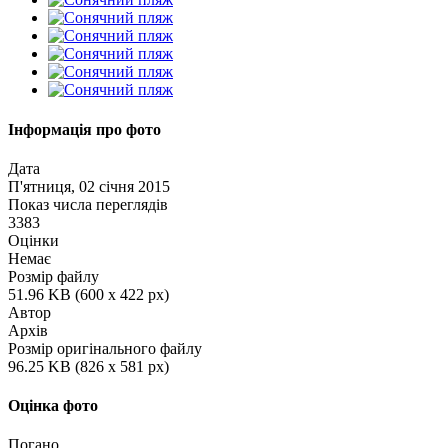
Інформація про фото
Дата
П'ятниця, 02 січня 2015
Показ числа переглядів
3383
Оцінки
Немає
Розмір файлу
51.96 KB (600 x 422 px)
Автор
Архів
Розмір оригінального файлу
96.25 KB (826 x 581 px)
Оцінка фото
Погано