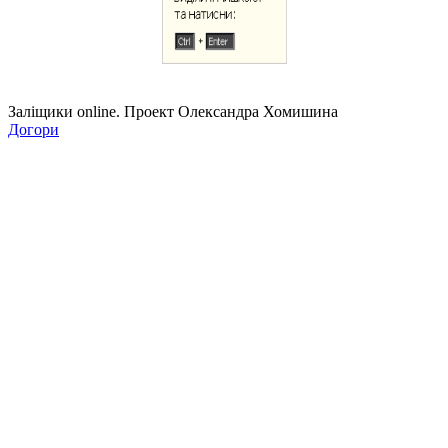
Заліщики online. Проект Олександра Хомишина
Догори