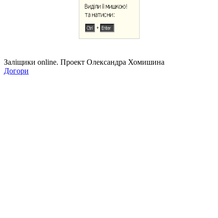
Заліщики online. Проект Олександра Хомишина
Догори