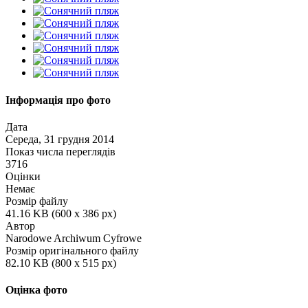
Інформація про фото
Дата
Середа, 31 грудня 2014
Показ числа переглядів
3716
Оцінки
Немає
Розмір файлу
41.16 KB (600 x 386 px)
Автор
Narodowe Archiwum Cyfrowe
Розмір оригінального файлу
82.10 KB (800 x 515 px)
Оцінка фото