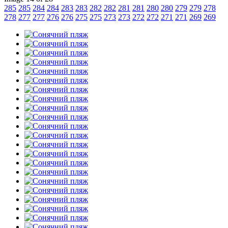
285
285
284
284
283
283
282
282
281
281
280
280
279
279
278
278
277
277
276
276
275
275
273
273
272
272
271
271
269
269