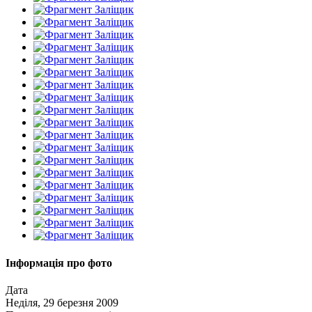
Інформація про фото
Дата
Неділя, 29 березня 2009